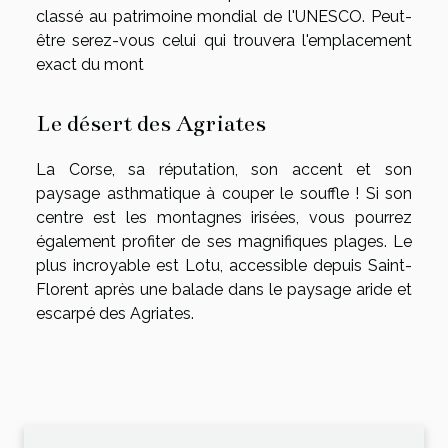
classé au patrimoine mondial de l'UNESCO. Peut-
être serez-vous celui qui trouvera l'emplacement
exact du mont
Le désert des Agriates
La Corse, sa réputation, son accent et son
paysage asthmatique à couper le souffle ! Si son
centre est les montagnes irisées, vous pourrez
également profiter de ses magnifiques plages. Le
plus incroyable est Lotu, accessible depuis Saint-
Florent après une balade dans le paysage aride et
escarpé des Agriates.