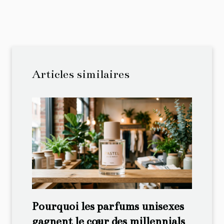
Articles similaires
Pourquoi les parfums unisexes
gagnent le cœur des millennials