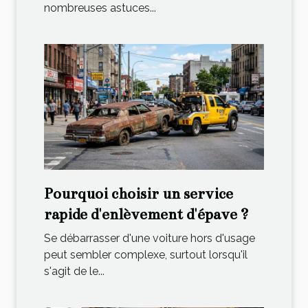
nombreuses astuces...
Pourquoi choisir un service
rapide d'enlèvement d'épave ?
Se débarrasser d'une voiture hors d'usage
peut sembler complexe, surtout lorsqu'il
s'agit de le...