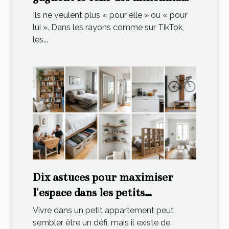
Ils ne veulent plus « pour elle » ou « pour
lui ». Dans les rayons comme sur TikTok,
les...
Dix astuces pour maximiser
l'espace dans les petits
appartements
Vivre dans un petit appartement peut
sembler être un défi, mais il existe de