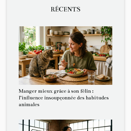
RÉCENTS
Manger mieux grâce à son félin :
l’influence insoupçonnée des habitudes
animales