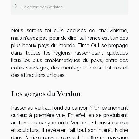
Le désert des Agriates
Nous serons toujours accusés de chauvinisme,
mais n'ayez pas peur de dire : la France est l'un des
plus beaux pays du monde. Time Out se propage
dans toutes les régions, rassemblant quelques
lieux les plus emblématiques du pays, entre des
côtes sauvages, des montagnes de sculptures et
des attractions uniques.
Les gorges du Verdon
Passer au vert au fond du canyon ? Un événement
curieux à première vue. En effet, en se produisant
au fond du canyon où le Verdon est aussi curieux
et sculptural, il révèle en fait tout son intérêt. Niché
dans l'arrière-pays provençal, il offre un paysage