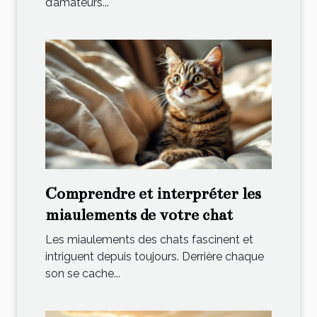
d’amateurs...
Comprendre et interpréter les
miaulements de votre chat
Les miaulements des chats fascinent et
intriguent depuis toujours. Derrière chaque
son se cache...