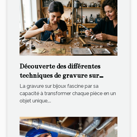
Découverte des différentes
techniques de gravure sur
bijoux
La gravure sur bijoux fascine par sa
capacité à transformer chaque pièce en un
objet unique,...