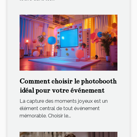
Comment choisir le photobooth
idéal pour votre événement
La capture des moments joyeux est un
élément central de tout événement
mémorable. Choisir le...