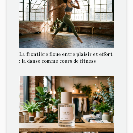
La frontière floue entre plaisir et effort
: la danse comme cours de fitness