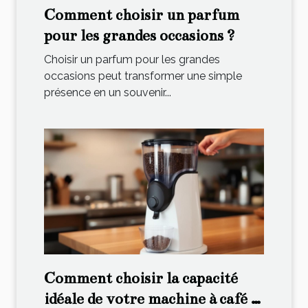
Comment choisir un parfum
pour les grandes occasions ?
Choisir un parfum pour les grandes
occasions peut transformer une simple
présence en un souvenir...
Comment choisir la capacité
idéale de votre machine à café à