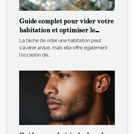
Guide complet pour vider votre
habitation et optimiser le
recyclage
La tâche de vider une habitation peut
s'avérer ardue, mais elle offre également
l'occasion de...