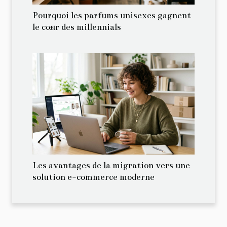
Pourquoi les parfums unisexes gagnent
le cœur des millennials
Les avantages de la migration vers une
solution e-commerce moderne