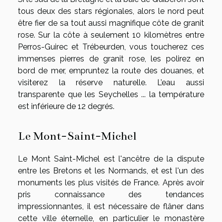
tous deux des stars régionales, alors le nord peut
être fier de sa tout aussi magnifique côte de granit
rose. Sur la côte à seulement 10 kilomètres entre
Perros-Guirec et Trébeurden, vous toucherez ces
immenses pierres de granit rose, les polirez en
bord de mer, empruntez la route des douanes, et
visiterez la réserve naturelle. L’eau aussi
transparente que les Seychelles ... la température
est inférieure de 12 degrés.
Le Mont-Saint-Michel
Le Mont Saint-Michel est l'ancêtre de la dispute
entre les Bretons et les Normands, et est l'un des
monuments les plus visités de France. Après avoir
pris connaissance des tendances
impressionnantes, il est nécessaire de flâner dans
cette ville éternelle, en particulier le monastère