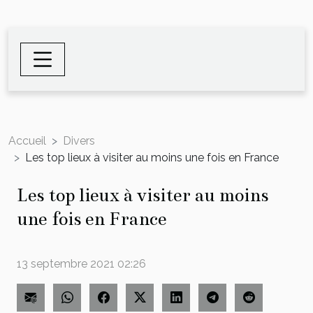
Accueil
Divers
Les top lieux à visiter au moins une fois en France
Les top lieux à visiter au moins
une fois en France
13 septembre 2021 02:26