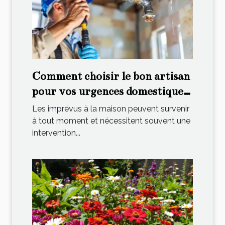
Comment choisir le bon artisan
pour vos urgences domestiques
?
Les imprévus à la maison peuvent survenir
à tout moment et nécessitent souvent une
intervention...