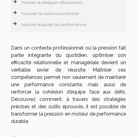
Prioriser et déléguer efficacement
Favoriser la résilience collective
Mesurer et ajuster les performances
Dans un contexte professionnel où la pression fait
partie intégrante du quotidien, optimiser son
efficacité relationnelle et managériale devient un
véritable levier de réussite. Maîtriser ces
compétences permet non seulement de maintenir
une performance constante, mais aussi de
renforcer la cohésion d'équipe face aux défis.
Découvrez comment, à travers des stratégies
précises et des outils éprouvés, il est possible de
transformer la pression en moteur de performance
durable.