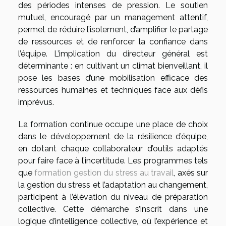
des périodes intenses de pression. Le soutien
mutuel, encouragé par un management attentif,
permet de réduire l’isolement, d’amplifier le partage
de ressources et de renforcer la confiance dans
l’équipe. L’implication du directeur général est
déterminante : en cultivant un climat bienveillant, il
pose les bases d’une mobilisation efficace des
ressources humaines et techniques face aux défis
imprévus.
La formation continue occupe une place de choix
dans le développement de la résilience d’équipe,
en dotant chaque collaborateur d’outils adaptés
pour faire face à l’incertitude. Les programmes tels
que
formation gestion du stress au travail
, axés sur
la gestion du stress et l’adaptation au changement,
participent à l’élévation du niveau de préparation
collective. Cette démarche s’inscrit dans une
logique d’intelligence collective, où l’expérience et