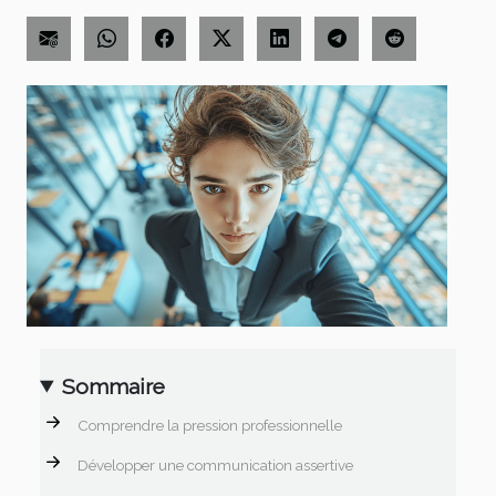
Sommaire
Comprendre la pression professionnelle
Développer une communication assertive