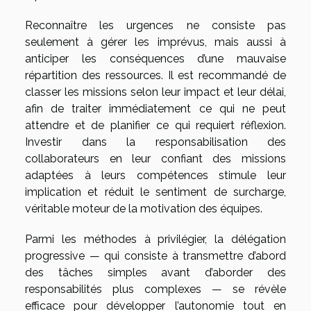
Reconnaître les urgences ne consiste pas
seulement à gérer les imprévus, mais aussi à
anticiper les conséquences d’une mauvaise
répartition des ressources. Il est recommandé de
classer les missions selon leur impact et leur délai,
afin de traiter immédiatement ce qui ne peut
attendre et de planifier ce qui requiert réflexion.
Investir dans la responsabilisation des
collaborateurs en leur confiant des missions
adaptées à leurs compétences stimule leur
implication et réduit le sentiment de surcharge,
véritable moteur de la motivation des équipes.
Parmi les méthodes à privilégier, la délégation
progressive — qui consiste à transmettre d’abord
des tâches simples avant d’aborder des
responsabilités plus complexes — se révèle
efficace pour développer l’autonomie tout en