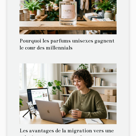
Pourquoi les parfums unisexes gagnent
le cœur des millennials
Les avantages de la migration vers une