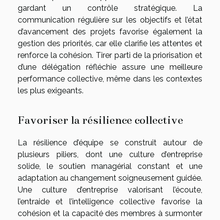
gardant un contrôle stratégique. La
communication régulière sur les objectifs et l’état
d’avancement des projets favorise également la
gestion des priorités, car elle clarifie les attentes et
renforce la cohésion. Tirer parti de la priorisation et
d’une délégation réfléchie assure une meilleure
performance collective, même dans les contextes
les plus exigeants.
Favoriser la résilience collective
La résilience d’équipe se construit autour de
plusieurs piliers, dont une culture d’entreprise
solide, le soutien managérial constant et une
adaptation au changement soigneusement guidée.
Une culture d’entreprise valorisant l’écoute,
l’entraide et l’intelligence collective favorise la
cohésion et la capacité des membres à surmonter