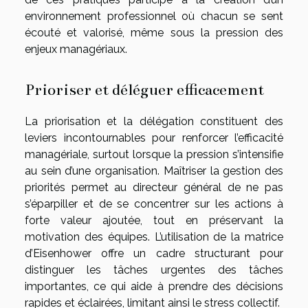
environnement professionnel où chacun se sent
écouté et valorisé, même sous la pression des
enjeux managériaux.
Prioriser et déléguer efficacement
La priorisation et la délégation constituent des
leviers incontournables pour renforcer l’efficacité
managériale, surtout lorsque la pression s’intensifie
au sein d’une organisation. Maîtriser la gestion des
priorités permet au directeur général de ne pas
s’éparpiller et de se concentrer sur les actions à
forte valeur ajoutée, tout en préservant la
motivation des équipes. L’utilisation de la matrice
d’Eisenhower offre un cadre structurant pour
distinguer les tâches urgentes des tâches
importantes, ce qui aide à prendre des décisions
rapides et éclairées, limitant ainsi le stress collectif.