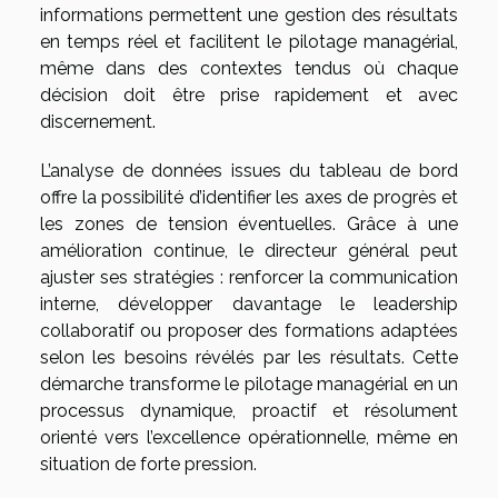
informations permettent une gestion des résultats
en temps réel et facilitent le pilotage managérial,
même dans des contextes tendus où chaque
décision doit être prise rapidement et avec
discernement.
L’analyse de données issues du tableau de bord
offre la possibilité d’identifier les axes de progrès et
les zones de tension éventuelles. Grâce à une
amélioration continue, le directeur général peut
ajuster ses stratégies : renforcer la communication
interne, développer davantage le leadership
collaboratif ou proposer des formations adaptées
selon les besoins révélés par les résultats. Cette
démarche transforme le pilotage managérial en un
processus dynamique, proactif et résolument
orienté vers l’excellence opérationnelle, même en
situation de forte pression.