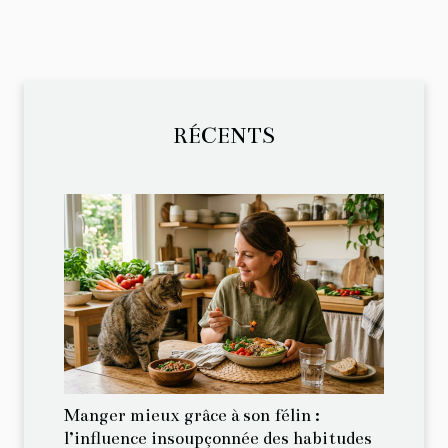
RÉCENTS
Manger mieux grâce à son félin :
l’influence insoupçonnée des habitudes