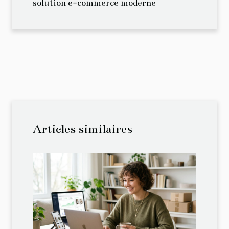
solution e-commerce moderne
Articles similaires