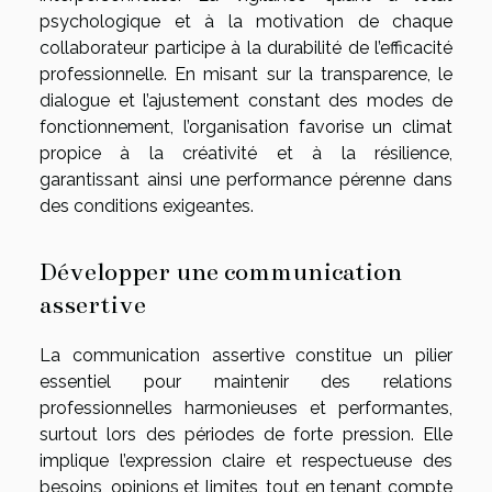
psychologique et à la motivation de chaque
collaborateur participe à la durabilité de l’efficacité
professionnelle. En misant sur la transparence, le
dialogue et l’ajustement constant des modes de
fonctionnement, l’organisation favorise un climat
propice à la créativité et à la résilience,
garantissant ainsi une performance pérenne dans
des conditions exigeantes.
Développer une communication
assertive
La communication assertive constitue un pilier
essentiel pour maintenir des relations
professionnelles harmonieuses et performantes,
surtout lors des périodes de forte pression. Elle
implique l’expression claire et respectueuse des
besoins, opinions et limites, tout en tenant compte