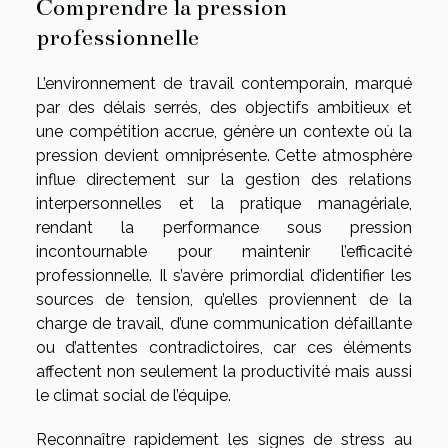
Comprendre la pression
professionnelle
L’environnement de travail contemporain, marqué
par des délais serrés, des objectifs ambitieux et
une compétition accrue, génère un contexte où la
pression devient omniprésente. Cette atmosphère
influe directement sur la gestion des relations
interpersonnelles et la pratique managériale,
rendant la performance sous pression
incontournable pour maintenir l’efficacité
professionnelle. Il s’avère primordial d’identifier les
sources de tension, qu’elles proviennent de la
charge de travail, d’une communication défaillante
ou d’attentes contradictoires, car ces éléments
affectent non seulement la productivité mais aussi
le climat social de l’équipe.
Reconnaître rapidement les signes de stress au