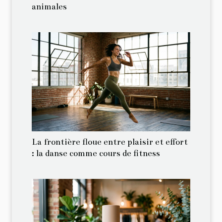
animales
La frontière floue entre plaisir et effort
: la danse comme cours de fitness