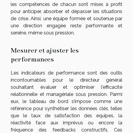
les compétences de chacun sont mises à profit
pour anticiper, absorber et dépasser les situations
de crise. Ainsi, une équipe formée et soutenue par
une direction engagée reste performante et
sereine, même sous pression.
Mesurer et ajuster les
performances
Les indicateurs de performance sont des outils
incontournables pour le directeur général
souhaitant évaluer et optimiser l'efficacité
relationnelle et managériale sous pression. Parmi
eux, le tableau de bord s’impose comme une
référence pour synthétiser les données clés, telles
que le taux de satisfaction des équipes, la
réactivité face aux imprévus ou encore la
fréquence des feedbacks constructifs. Ces