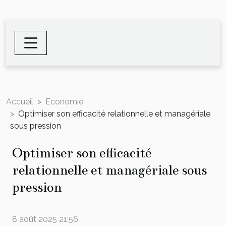
Accueil
Economie
Optimiser son efficacité relationnelle et managériale
sous pression
Optimiser son efficacité
relationnelle et managériale sous
pression
8 août 2025 21:56