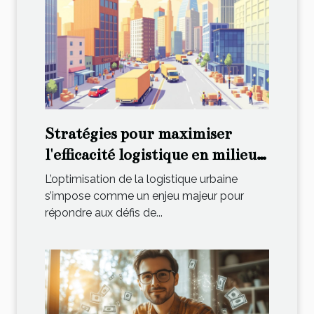
Stratégies pour maximiser
l'efficacité logistique en milieu
urbain
L’optimisation de la logistique urbaine
s’impose comme un enjeu majeur pour
répondre aux défis de...