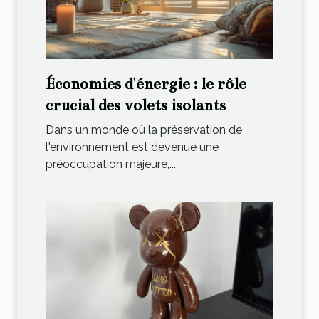
Économies d'énergie : le rôle
crucial des volets isolants
Dans un monde où la préservation de
l'environnement est devenue une
préoccupation majeure,...