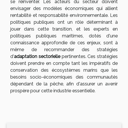
se réinventer. Les acteurs du secteur doivent
envisager des modèles économiques qui allient
rentabilité et responsabilité environnementale. Les
politiques publiques ont un rôle déterminant à
jouer dans cette transition, et les experts en
politiques publiques maritimes, dotés d'une
connaissance approfondie de ces enjeux, sont à
même de recommander des stratégies
d'
adaptation sectorielle
pertinentes. Ces stratégies
doivent prendre en compte tant les impératifs de
conservation des écosystèmes marins que les
besoins socio-économiques des communautés
dépendant de la pêche, afin d'assurer un avenir
prospère pour cette industrie essentielle.