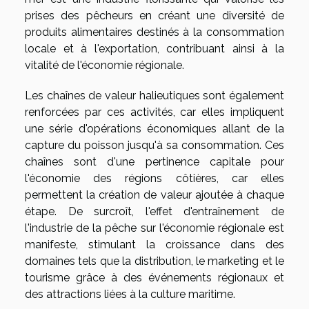
prises des pêcheurs en créant une diversité de
produits alimentaires destinés à la consommation
locale et à l'exportation, contribuant ainsi à la
vitalité de l'économie régionale.
Les chaînes de valeur halieutiques sont également
renforcées par ces activités, car elles impliquent
une série d'opérations économiques allant de la
capture du poisson jusqu'à sa consommation. Ces
chaînes sont d'une pertinence capitale pour
l'économie des régions côtières, car elles
permettent la création de valeur ajoutée à chaque
étape. De surcroît, l'effet d'entraînement de
l'industrie de la pêche sur l'économie régionale est
manifeste, stimulant la croissance dans des
domaines tels que la distribution, le marketing et le
tourisme grâce à des événements régionaux et
des attractions liées à la culture maritime.