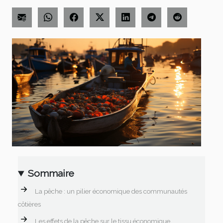
Sommaire
La pêche : un pilier économique des communautés
côtières
Les effets de la pêche sur le tissu économique