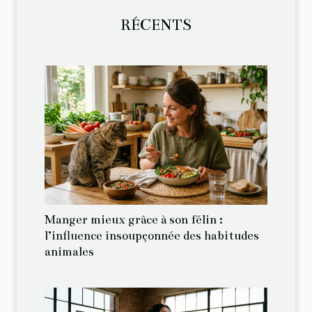
RÉCENTS
Manger mieux grâce à son félin :
l’influence insoupçonnée des habitudes
animales