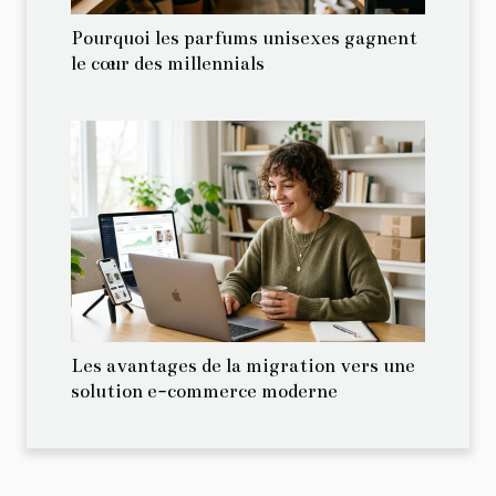
Pourquoi les parfums unisexes gagnent
le cœur des millennials
Les avantages de la migration vers une
solution e-commerce moderne