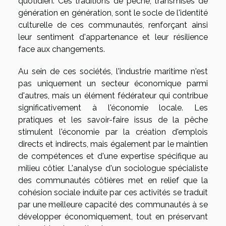
quotidien. Ces traditions de pêche, transmises de
génération en génération, sont le socle de l'identité
culturelle de ces communautés, renforçant ainsi
leur sentiment d'appartenance et leur résilience
face aux changements.
Au sein de ces sociétés, l'industrie maritime n'est
pas uniquement un secteur économique parmi
d'autres, mais un élément fédérateur qui contribue
significativement à l'économie locale. Les
pratiques et les savoir-faire issus de la pêche
stimulent l'économie par la création d'emplois
directs et indirects, mais également par le maintien
de compétences et d'une expertise spécifique au
milieu côtier. L'analyse d'un sociologue spécialiste
des communautés côtières met en relief que la
cohésion sociale induite par ces activités se traduit
par une meilleure capacité des communautés à se
développer économiquement, tout en préservant