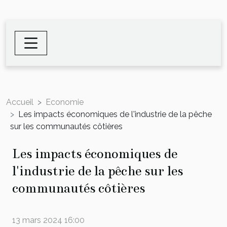
Accueil
Economie
Les impacts économiques de l'industrie de la pêche
sur les communautés côtières
Les impacts économiques de
l'industrie de la pêche sur les
communautés côtières
13 mars 2024 16:00