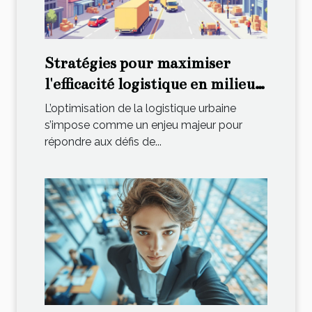
Stratégies pour maximiser
l'efficacité logistique en milieu
urbain
L’optimisation de la logistique urbaine
s’impose comme un enjeu majeur pour
répondre aux défis de...