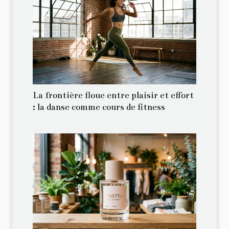
La frontière floue entre plaisir et effort
: la danse comme cours de fitness