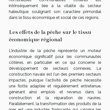
intrinsèquement liée à la vitalité du secteur
halieutique, soulignant son caractère primordial
dans le tissu économique et social de ces régions.
Les effets de la pêche sur le tissu
économique régional
L'industrie de la pêche représente un moteur
économique significatif pour les communautés
côtières, en particulier en ce qui concerne le
développement de secteurs connexes. La
construction navale est l'un des premiers secteurs
impactés, puisque l'activité de pêche nécessite
une flotte adaptée et régulièrement entretenue,
générant ainsi emplois et revenus dans la
construction et la réparation de navires.
Parallèlement, la transformation des produits de la
mer est une industrie florissante qui valorise les