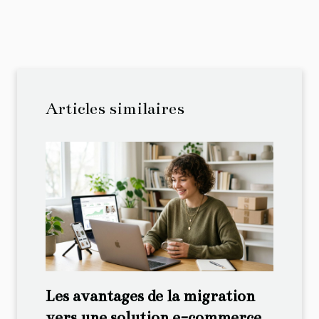
Articles similaires
Les avantages de la migration
vers une solution e-commerce