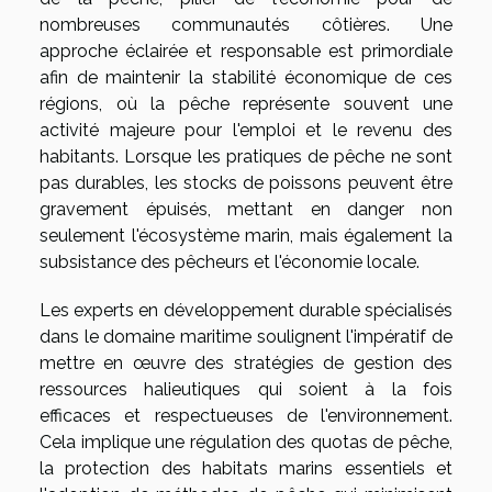
nombreuses communautés côtières. Une
approche éclairée et responsable est primordiale
afin de maintenir la stabilité économique de ces
régions, où la pêche représente souvent une
activité majeure pour l'emploi et le revenu des
habitants. Lorsque les pratiques de pêche ne sont
pas durables, les stocks de poissons peuvent être
gravement épuisés, mettant en danger non
seulement l'écosystème marin, mais également la
subsistance des pêcheurs et l'économie locale.
Les experts en développement durable spécialisés
dans le domaine maritime soulignent l'impératif de
mettre en œuvre des stratégies de gestion des
ressources halieutiques qui soient à la fois
efficaces et respectueuses de l'environnement.
Cela implique une régulation des quotas de pêche,
la protection des habitats marins essentiels et