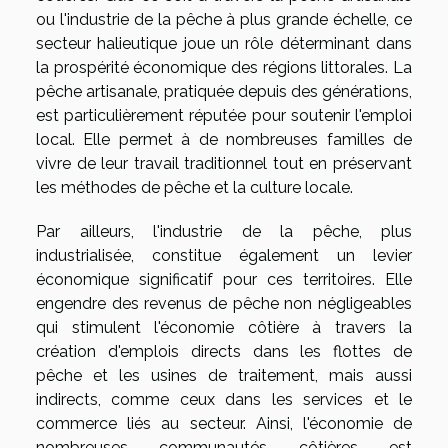
ou l'industrie de la pêche à plus grande échelle, ce
secteur halieutique joue un rôle déterminant dans
la prospérité économique des régions littorales. La
pêche artisanale, pratiquée depuis des générations,
est particulièrement réputée pour soutenir l'emploi
local. Elle permet à de nombreuses familles de
vivre de leur travail traditionnel tout en préservant
les méthodes de pêche et la culture locale.
Par ailleurs, l'industrie de la pêche, plus
industrialisée, constitue également un levier
économique significatif pour ces territoires. Elle
engendre des revenus de pêche non négligeables
qui stimulent l'économie côtière à travers la
création d'emplois directs dans les flottes de
pêche et les usines de traitement, mais aussi
indirects, comme ceux dans les services et le
commerce liés au secteur. Ainsi, l'économie de
nombreuses communautés côtières est