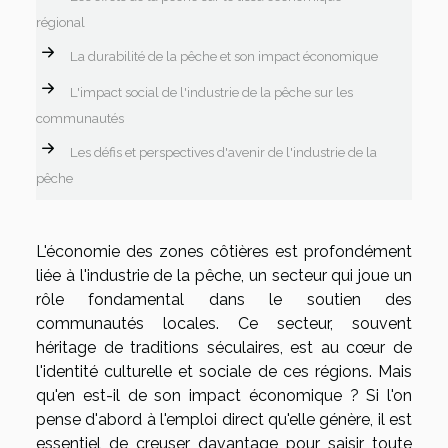
régional
La durabilité de la pêche et son impact économique
L'impact social de l'industrie de la pêche sur les
communautés
Les défis et perspectives d'avenir de l'industrie de la
pêche
L'économie des zones côtières est profondément
liée à l'industrie de la pêche, un secteur qui joue un
rôle fondamental dans le soutien des
communautés locales. Ce secteur, souvent
héritage de traditions séculaires, est au cœur de
l'identité culturelle et sociale de ces régions. Mais
qu'en est-il de son impact économique ? Si l'on
pense d'abord à l'emploi direct qu'elle génère, il est
essentiel de creuser davantage pour saisir toute