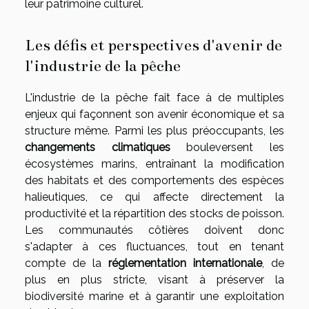
leur patrimoine culturel.
Les défis et perspectives d'avenir de
l'industrie de la pêche
L'industrie de la pêche fait face à de multiples
enjeux qui façonnent son avenir économique et sa
structure même. Parmi les plus préoccupants, les
changements climatiques
bouleversent les
écosystèmes marins, entraînant la modification
des habitats et des comportements des espèces
halieutiques, ce qui affecte directement la
productivité et la répartition des stocks de poisson.
Les communautés côtières doivent donc
s'adapter à ces fluctuances, tout en tenant
compte de la
réglementation internationale
, de
plus en plus stricte, visant à préserver la
biodiversité marine et à garantir une exploitation