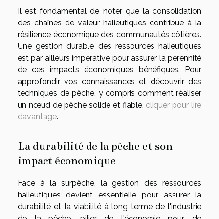
Il est fondamental de noter que la consolidation
des chaînes de valeur halieutiques contribue à la
résilience économique des communautés côtières.
Une gestion durable des ressources halieutiques
est par ailleurs impérative pour assurer la pérennité
de ces impacts économiques bénéfiques. Pour
approfondir vos connaissances et découvrir des
techniques de pêche, y compris comment réaliser
un nœud de pêche solide et fiable,
cliquer pour lire
davantage
.
La durabilité de la pêche et son
impact économique
Face à la surpêche, la gestion des ressources
halieutiques devient essentielle pour assurer la
durabilité et la viabilité à long terme de l'industrie
de la pêche, pilier de l'économie pour de