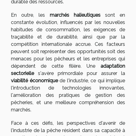
durable des ressources.
En outre, les
marchés halieutiques
sont en
constante évolution, influencés par les nouvelles
habitudes de consommation, les exigences de
traçabilité et de durabilité, ainsi que par la
compétition internationale accrue. Ces facteurs
peuvent soit représenter des opportunités soit des
menaces pour les pêcheurs et les entreprises qui
dépendent de cette filière. Une
adaptation
sectorielle
s'avère primordiale pour assurer la
viabilité économique
de l'industrie, ce qui implique
l'introduction de technologies innovantes,
l'amélioration des pratiques de gestion des
pêcheries, et une meilleure compréhension des
marchés.
Face à ces défis, les perspectives d'avenir de
l'industrie de la pêche résident dans sa capacité à