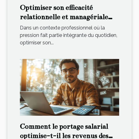
Optimiser son efficacité
relationnelle et managériale
sous pression
Dans un contexte professionnel où la
pression fait partie intégrante du quotidien,
optimiser son...
Comment le portage salarial
optimise-t-il les revenus des