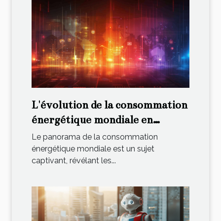
L'évolution de la consommation
énergétique mondiale en
chiffres
Le panorama de la consommation
énergétique mondiale est un sujet
captivant, révélant les...