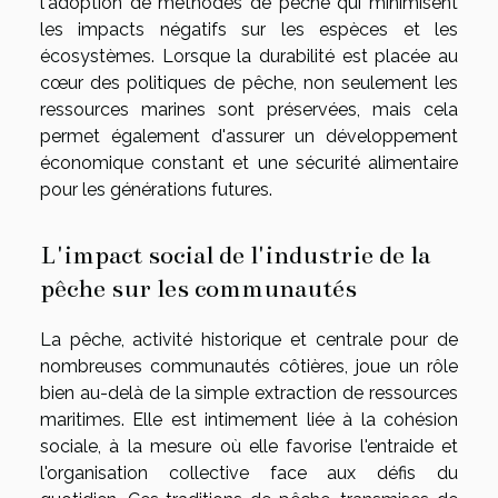
l'adoption de méthodes de pêche qui minimisent
les impacts négatifs sur les espèces et les
écosystèmes. Lorsque la durabilité est placée au
cœur des politiques de pêche, non seulement les
ressources marines sont préservées, mais cela
permet également d'assurer un développement
économique constant et une sécurité alimentaire
pour les générations futures.
L'impact social de l'industrie de la
pêche sur les communautés
La pêche, activité historique et centrale pour de
nombreuses communautés côtières, joue un rôle
bien au-delà de la simple extraction de ressources
maritimes. Elle est intimement liée à la cohésion
sociale, à la mesure où elle favorise l'entraide et
l'organisation collective face aux défis du