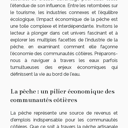
l'étendue de son influence. Entre les retombées sur
le tourisme, les industries connexes et l'équilibre
écologique, l'impact économique de la pêche est
une toile complexe et interdépendante. Invitons le
lecteur à plonger dans cet univers fascinant et à
explorer les multiples facettes de l'industrie de la
pêche, en examinant comment elle façonne
l'économie des communautés côtières. Préparons-
nous à naviguer à travers les eaux parfois
tumultueuses des enjeux économiques qui
définissent la vie au bord de l'eau.
La pêche : un pilier économique des
communautés côtières
La pêche représente une source de revenus et
d'emplois indispensable pour les communautés
côtières. Que ce soit à travers la pêche artisanale