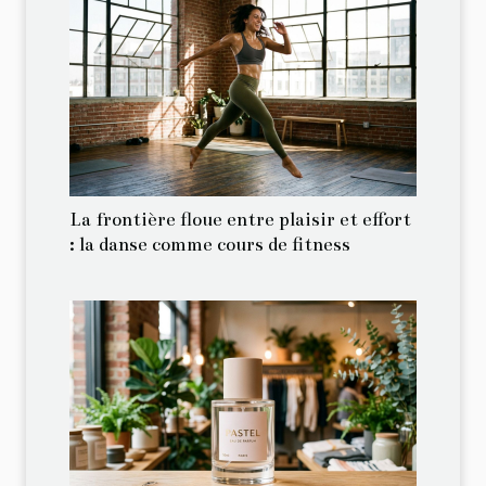
La frontière floue entre plaisir et effort
: la danse comme cours de fitness