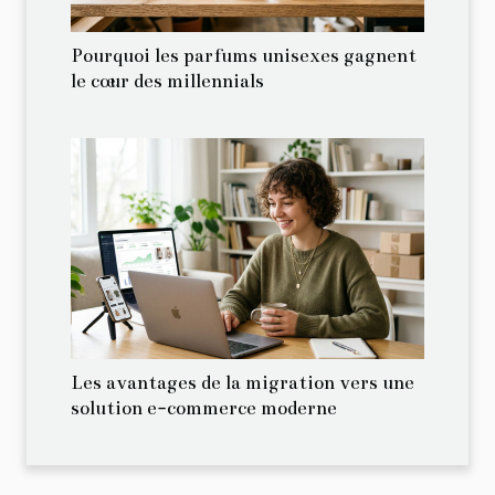
Pourquoi les parfums unisexes gagnent
le cœur des millennials
Les avantages de la migration vers une
solution e-commerce moderne