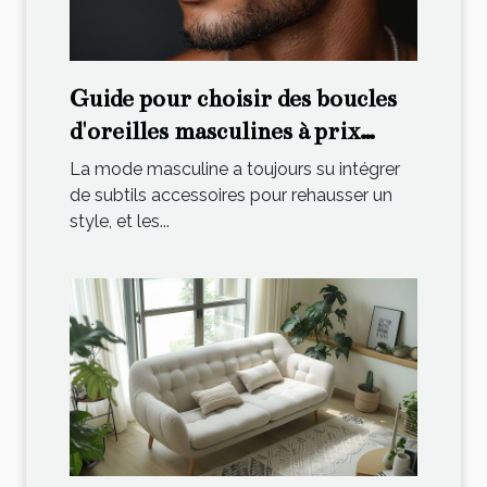
Guide pour choisir des boucles
d'oreilles masculines à prix
abordable
La mode masculine a toujours su intégrer
de subtils accessoires pour rehausser un
style, et les...