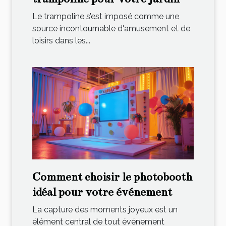
Le trampoline s’est imposé comme une
source incontournable d'amusement et de
loisirs dans les...
Comment choisir le photobooth
idéal pour votre événement
La capture des moments joyeux est un
élément central de tout événement