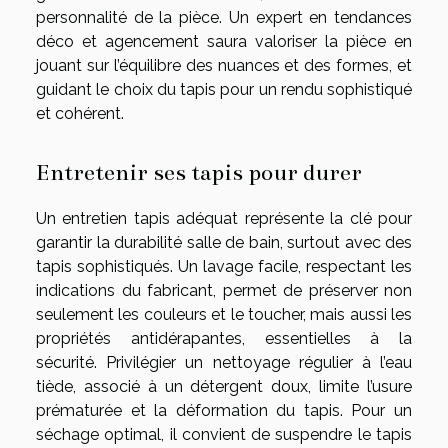
personnalité de la pièce. Un expert en tendances
déco et agencement saura valoriser la pièce en
jouant sur l’équilibre des nuances et des formes, et
guidant le choix du tapis pour un rendu sophistiqué
et cohérent.
Entretenir ses tapis pour durer
Un entretien tapis adéquat représente la clé pour
garantir la durabilité salle de bain, surtout avec des
tapis sophistiqués. Un lavage facile, respectant les
indications du fabricant, permet de préserver non
seulement les couleurs et le toucher, mais aussi les
propriétés antidérapantes, essentielles à la
sécurité. Privilégier un nettoyage régulier à l’eau
tiède, associé à un détergent doux, limite l’usure
prématurée et la déformation du tapis. Pour un
séchage optimal, il convient de suspendre le tapis