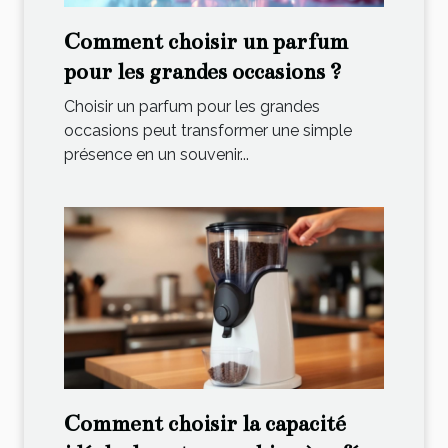
Comment choisir un parfum
pour les grandes occasions ?
Choisir un parfum pour les grandes
occasions peut transformer une simple
présence en un souvenir...
Comment choisir la capacité