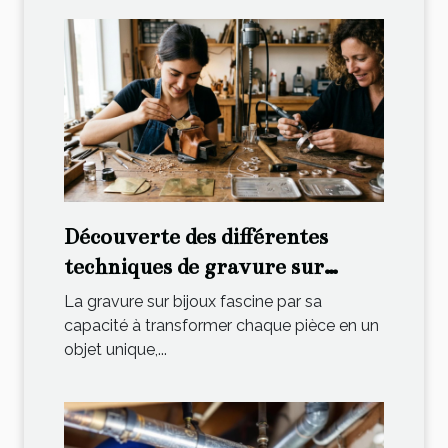
Découverte des différentes
techniques de gravure sur
bijoux
La gravure sur bijoux fascine par sa
capacité à transformer chaque pièce en un
objet unique,...