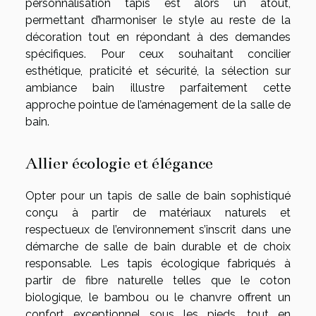
personnalisation tapis est alors un atout,
permettant d’harmoniser le style au reste de la
décoration tout en répondant à des demandes
spécifiques. Pour ceux souhaitant concilier
esthétique, praticité et sécurité, la sélection sur
ambiance bain
illustre parfaitement cette
approche pointue de l’aménagement de la salle de
bain.
Allier écologie et élégance
Opter pour un tapis de salle de bain sophistiqué
conçu à partir de matériaux naturels et
respectueux de l’environnement s’inscrit dans une
démarche de salle de bain durable et de choix
responsable. Les tapis écologique fabriqués à
partir de fibre naturelle telles que le coton
biologique, le bambou ou le chanvre offrent un
confort exceptionnel sous les pieds, tout en