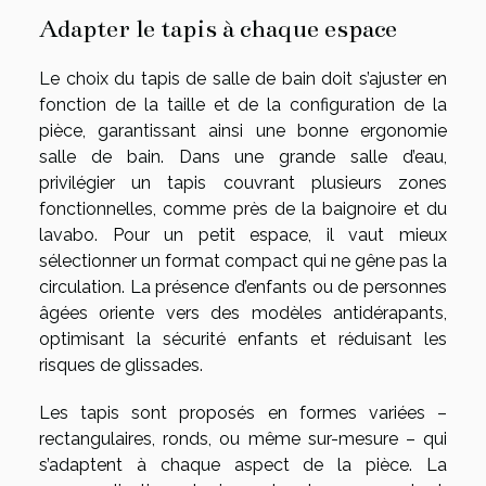
Adapter le tapis à chaque espace
Le choix du tapis de salle de bain doit s’ajuster en
fonction de la taille et de la configuration de la
pièce, garantissant ainsi une bonne ergonomie
salle de bain. Dans une grande salle d’eau,
privilégier un tapis couvrant plusieurs zones
fonctionnelles, comme près de la baignoire et du
lavabo. Pour un petit espace, il vaut mieux
sélectionner un format compact qui ne gêne pas la
circulation. La présence d’enfants ou de personnes
âgées oriente vers des modèles antidérapants,
optimisant la sécurité enfants et réduisant les
risques de glissades.
Les tapis sont proposés en formes variées –
rectangulaires, ronds, ou même sur-mesure – qui
s’adaptent à chaque aspect de la pièce. La