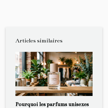
Articles similaires
Pourquoi les parfums unisexes