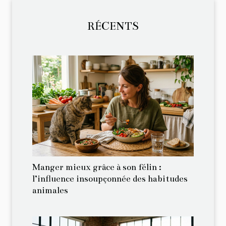
RÉCENTS
Manger mieux grâce à son félin :
l’influence insoupçonnée des habitudes
animales