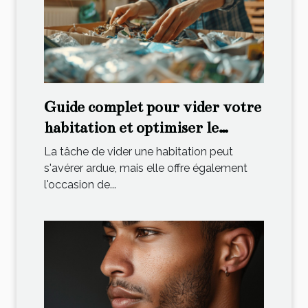
Guide complet pour vider votre
habitation et optimiser le
recyclage
La tâche de vider une habitation peut
s'avérer ardue, mais elle offre également
l'occasion de...