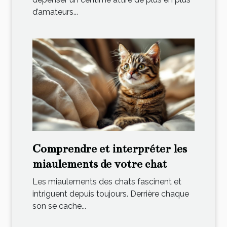
d’amateurs...
Comprendre et interpréter les
miaulements de votre chat
Les miaulements des chats fascinent et
intriguent depuis toujours. Derrière chaque
son se cache...