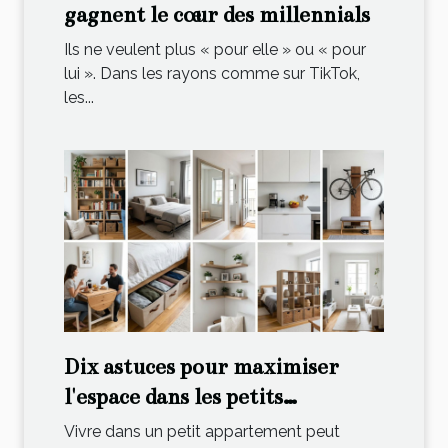
gagnent le cœur des millennials
Ils ne veulent plus « pour elle » ou « pour
lui ». Dans les rayons comme sur TikTok,
les...
Dix astuces pour maximiser
l'espace dans les petits
appartements
Vivre dans un petit appartement peut