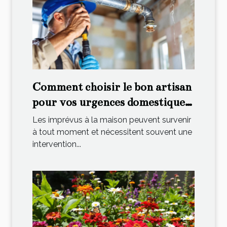
Comment choisir le bon artisan
pour vos urgences domestiques
?
Les imprévus à la maison peuvent survenir
à tout moment et nécessitent souvent une
intervention...