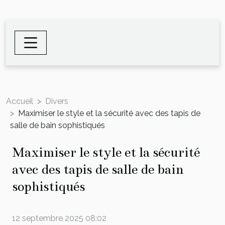
Accueil
Divers
Maximiser le style et la sécurité avec des tapis de
salle de bain sophistiqués
Maximiser le style et la sécurité
avec des tapis de salle de bain
sophistiqués
12 septembre 2025 08:02