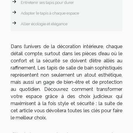
Entretenir ses tapis pour durer
Adapter le tapis à chaque espace
Allier écologie et élégance
Dans l’univers de la décoration intérieure, chaque
détail compte, surtout dans les pièces d’eau où le
confort et la sécurité se doivent d’être alliés au
raffinement. Les tapis de salle de bain sophistiqués
représentent non seulement un atout esthétique,
mais aussi un gage de bien-être et de protection
au quotidien. Découvrez comment transformer
votre espace grâce à des choix judicieux qui
maximisent à la fois style et sécurité : la suite de
cet article vous dévoilera toutes les clés pour faire
le meilleur choix.