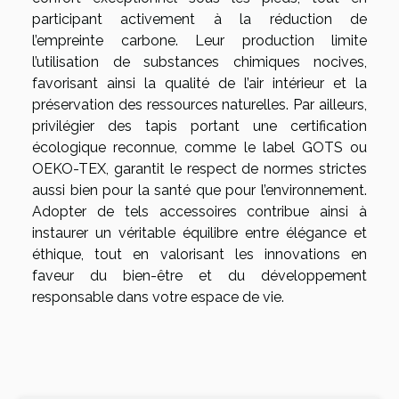
participant activement à la réduction de
l’empreinte carbone. Leur production limite
l’utilisation de substances chimiques nocives,
favorisant ainsi la qualité de l’air intérieur et la
préservation des ressources naturelles. Par ailleurs,
privilégier des tapis portant une certification
écologique reconnue, comme le label GOTS ou
OEKO-TEX, garantit le respect de normes strictes
aussi bien pour la santé que pour l’environnement.
Adopter de tels accessoires contribue ainsi à
instaurer un véritable équilibre entre élégance et
éthique, tout en valorisant les innovations en
faveur du bien-être et du développement
responsable dans votre espace de vie.