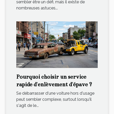
sembler être un défi, mais il existe de
nombreuses astuces...
Pourquoi choisir un service
rapide d'enlèvement d'épave ?
Se débarrasser d'une voiture hors d'usage
peut sembler complexe, surtout lorsqu'il
s'agit de le...